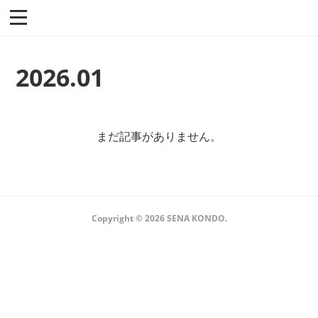
2026
.
01
まだ記事がありません。
Copyright ©
2026
SENA KONDO
.