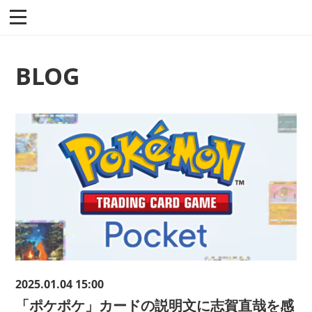
BLOG
2025.01.04 15:00
「ポケポケ」カードの説明文に志賀直哉を感