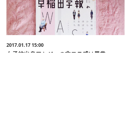
2017.01.17 15:00
女子校出身ワセジョの非モテ感は異常