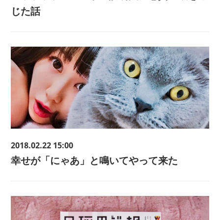
じた話
2018.02.22 15:00
幸せが「にゃあ」と鳴いてやって来た