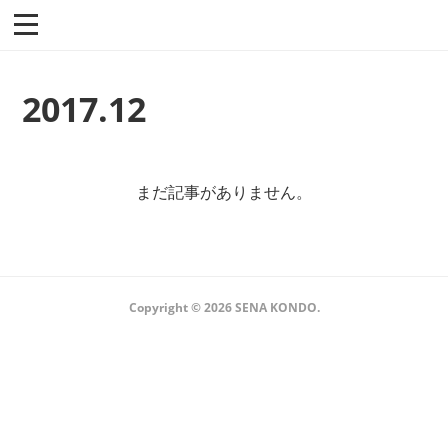
2017
.
12
まだ記事がありません。
Copyright ©
2026
SENA KONDO
.