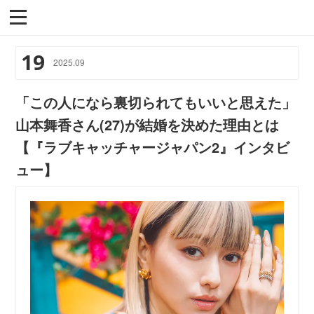
19
2025
.
09
「この人になら裏切られてもいいと思えた」
山本舞香さん(27)が結婚を決めた理由とは
【『ラブキャッチャージャパン2』インタビ
ュー】