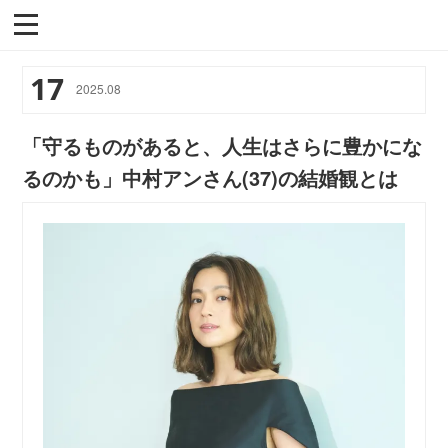
17
2025
.
08
「守るものがあると、人生はさらに豊かにな
るのかも」中村アンさん(37)の結婚観とは