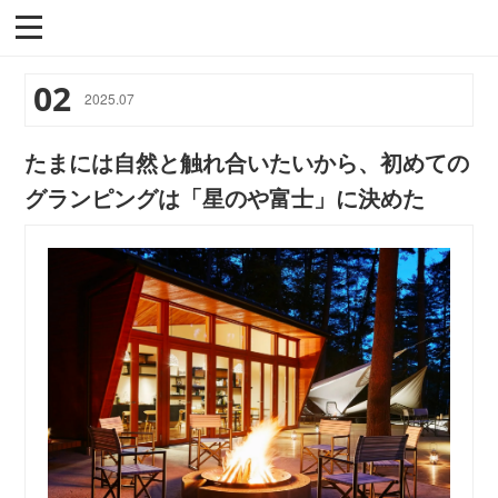
02
2025
.
07
たまには自然と触れ合いたいから、初めての
グランピングは「星のや富士」に決めた