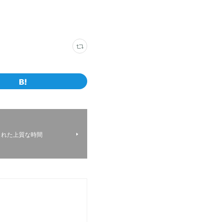
くれた上質な時間