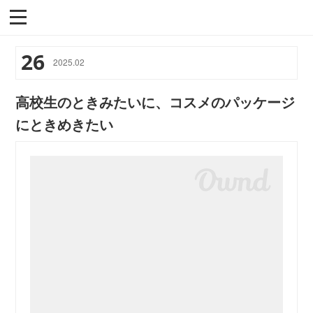
26
2025
.
02
高校生のときみたいに、コスメのパッケージ
にときめきたい