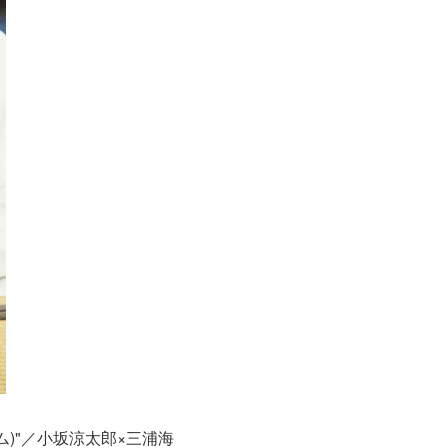
ム)"／小坂涼太郎×三浦海