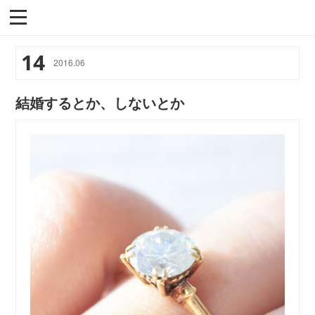
14
2016
.
06
結婚するとか、しないとか