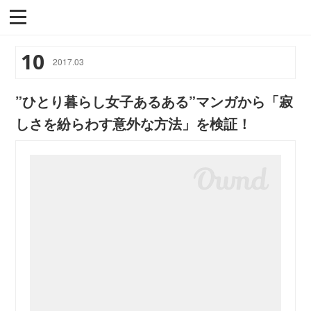
10
2017
.
03
”ひとり暮らし女子あるある”マンガから「寂
しさを紛らわす意外な方法」を検証！