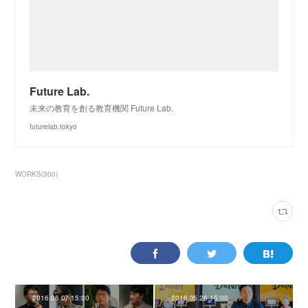
Future Lab.
未来の教育を創る教育機関 Future Lab.
futurelab.tokyo
WORKS
(
300
)
2016.06.07 15:00
2016.05.26 15:00