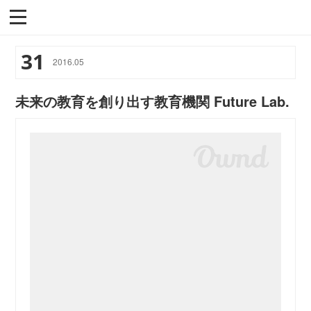
31
2016
.
05
未来の教育を創り出す教育機関 Future Lab.