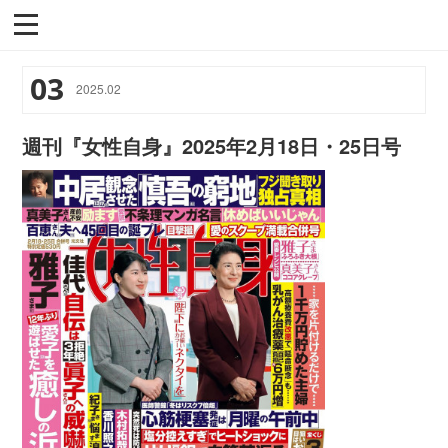
03
2025
.
02
週刊『女性自身』2025年2月18日・25日号